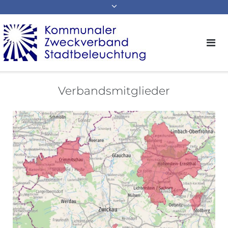
Verbandsmitglieder