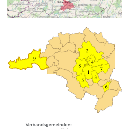
Verbandsgemeinden: